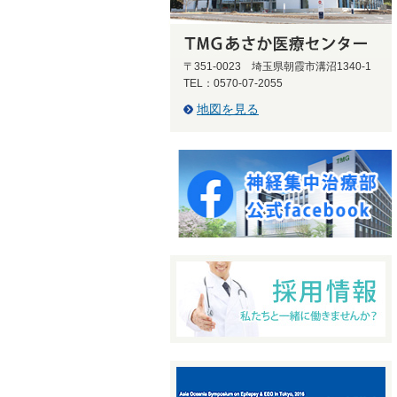
〒351-0023 埼玉県朝霞市溝沼1340-1
TEL：0570-07-2055
地図を見る