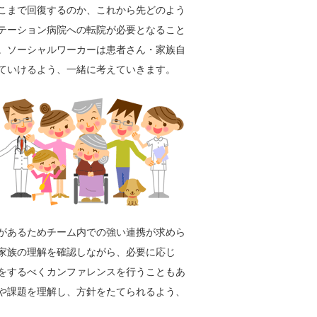
こまで回復するのか、これから先どのよう
テーション病院への転院が必要となること
。ソーシャルワーカーは患者さん・家族自
ていけるよう、一緒に考えていきます。
があるためチーム内での強い連携が求めら
家族の理解を確認しながら、必要に応じ
をするべくカンファレンスを行うこともあ
や課題を理解し、方針をたてられるよう、