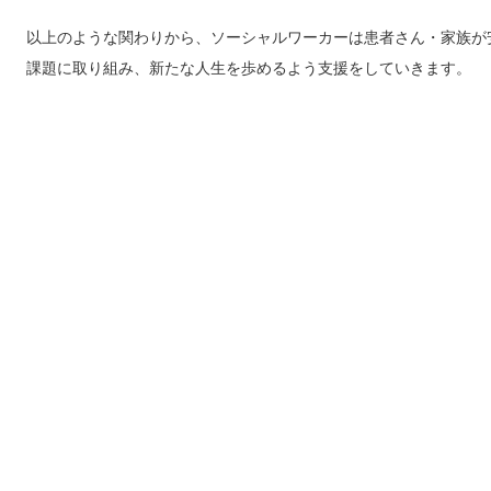
以上のような関わりから、ソーシャルワーカーは患者さん・家族が
課題に取り組み、新たな人生を歩めるよう支援をしていきます。