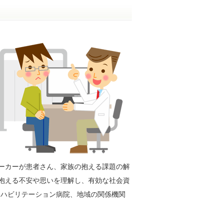
ーカーが患者さん、家族の抱える課題の解
抱える不安や思いを理解し、有効な社会資
リハビリテーション病院、地域の関係機関