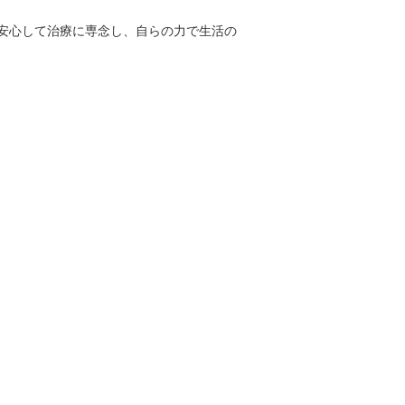
安心して治療に専念し、自らの力で生活の