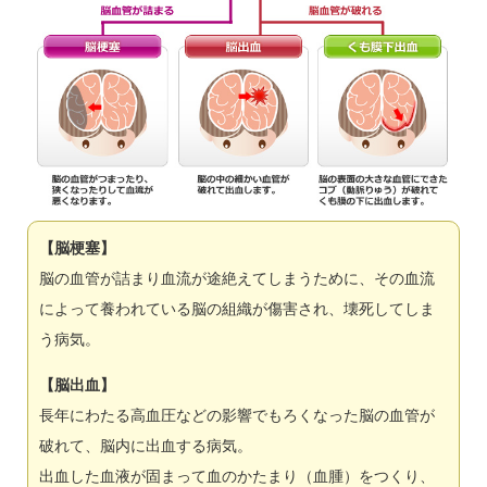
【脳梗塞】
脳の血管が詰まり血流が途絶えてしまうために、その血流
によって養われている脳の組織が傷害され、壊死してしま
う病気。
【脳出血】
長年にわたる高血圧などの影響でもろくなった脳の血管が
破れて、脳内に出血する病気。
出血した血液が固まって血のかたまり（血腫）をつくり、