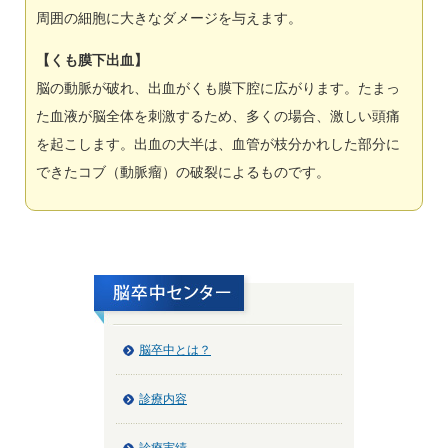
周囲の細胞に大きなダメージを与えます。
【くも膜下出血】
脳の動脈が破れ、出血がくも膜下腔に広がります。たまっ
た血液が脳全体を刺激するため、多くの場合、激しい頭痛
を起こします。出血の大半は、血管が枝分かれした部分に
できたコブ（動脈瘤）の破裂によるものです。
脳卒中とは？
診療内容