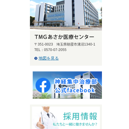
〒351-0023 埼玉県朝霞市溝沼1340-1
TEL：0570-07-2055
地図を見る