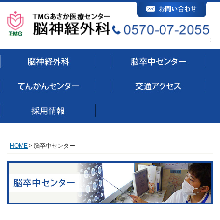
HOME
> 脳卒中センター