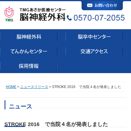
HOME
>
ニュースリリース
> STROKE 2016 で当院４名が発表しました
ニュース
STROKE 2016 で当院４名が発表しました