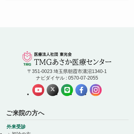
〒351-0023 埼玉県朝霞市溝沼1340-1
ナビダイヤル : 0570-07-2055
ご来院の方へ
外来受診