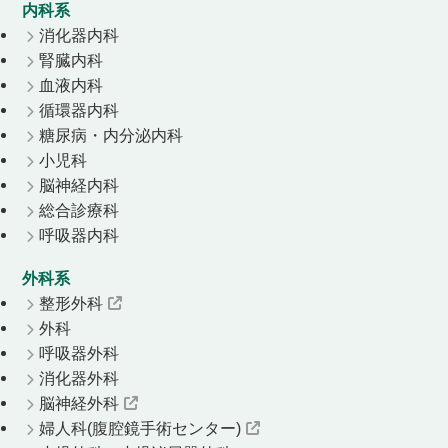
内科系
消化器内科
腎臓内科
血液内科
循環器内科
糖尿病・内分泌内科
小児科
脳神経内科
総合診療科
呼吸器内科
外科系
整形外科
外科
呼吸器外科
消化器外科
脳神経外科
婦人科(腹腔鏡手術センター)