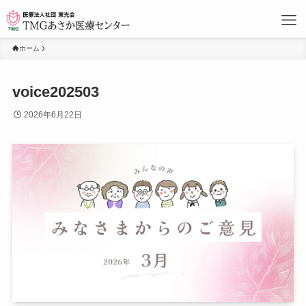
ホーム
voice202503
2026年6月22日