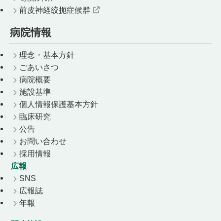
前皮神経絞扼症候群
病院情報
理念・基本方針
ごあいさつ
病院概要
施設基準
個人情報保護基本方針
臨床研究
公告
お問い合わせ
採用情報
広報
SNS
広報誌
年報