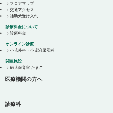
フロアマップ
交通アクセス
補助犬受け入れ
診療料金について
診療料金
オンライン診療
小児外科・小児泌尿器科
関連施設
病児保育室 たまご
医療機関の方へ
診療科