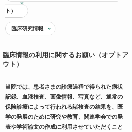
ト）
臨床研究情報
臨床情報の利用に関するお願い（オプトア
ウト）
当院では、患者さまの診療過程で得られた病状
記録、血液検査、画像情報、写真など、通常の
保険診療によって行われる諸検査の結果を、医
学の発展のために研究や教育、関連学会での発
表や学術論文の作成に利用させていただくこと