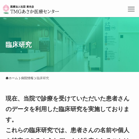
臨床研究
ホーム
病院情報
臨床研究
現在、当院で診療を受けていただいた患者さん
のデータを利用した臨床研究を実施しておりま
す。
これらの臨床研究では、患者さんの名前や個人