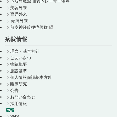
下肢静脈瘤 血管内レーザー治療
美容外来
育児外来
頭痛外来
前皮神経絞扼症候群
病院情報
理念・基本方針
ごあいさつ
病院概要
施設基準
個人情報保護基本方針
臨床研究
公告
お問い合わせ
採用情報
広報
SNS