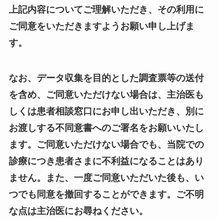
上記内容についてご理解いただき、その利用に
ご同意をいただきますようお願い申し上げま
す。
なお、データ収集を目的とした調査票等の送付
を含め、ご同意いただけない場合は、主治医も
しくは患者相談窓口にお申し出いただき、別に
お渡しする不同意書へのご署名をお願いいたし
ます。ご同意いただけない場合でも、当院での
診療につき患者さまに不利益になることはあり
ません。また、一度ご同意いただいた後も、い
つでも同意を撤回することができます。ご不明
な点は主治医にお尋ねください。