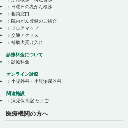
日曜日の乳がん検診
相談窓口
院内がん登録のご紹介
フロアマップ
交通アクセス
補助犬受け入れ
診療料金について
診療料金
オンライン診療
小児外科・小児泌尿器科
関連施設
病児保育室 たまご
医療機関の方へ