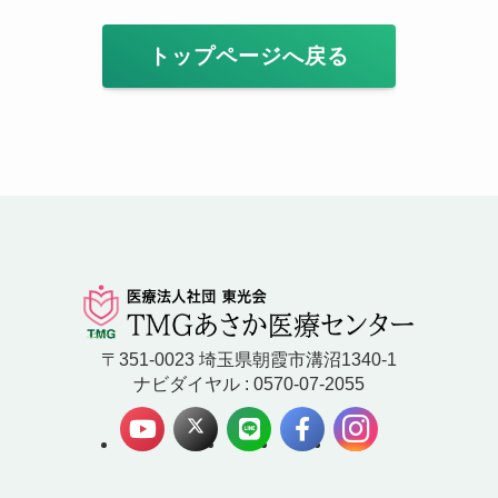
トップページへ戻る
〒351-0023 埼玉県朝霞市溝沼1340-1
ナビダイヤル : 0570-07-2055