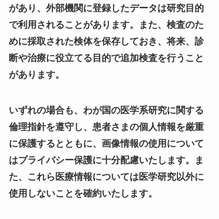
があり、外部機関に登録したデータは研究目的
で利用されることがあります。また、検査のた
めに採取された検体を保存しておき、将来、診
断や治療に役立てる目的で追加検査を行うこと
があります。
いずれの場合も、わが国の医学系研究に関する
倫理指針を遵守し、患者さまの個人情報を厳重
に保護するとともに、画像情報の使用について
はプライバシー保護に十分配慮いたします。ま
た、これら医療情報については医学研究以外に
使用しないことを確約いたします。