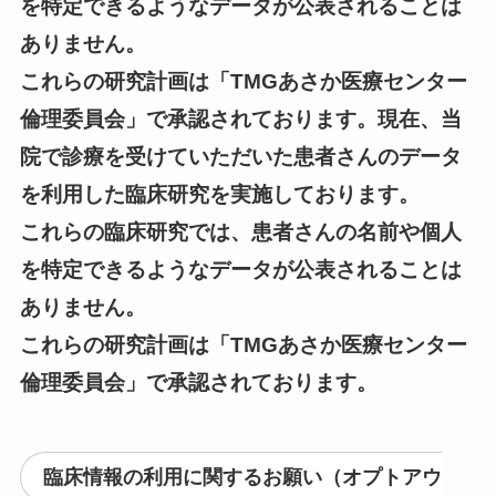
を特定できるようなデータが公表されることは
ありません。
これらの研究計画は「TMGあさか医療センター
倫理委員会」で承認されております。現在、当
院で診療を受けていただいた患者さんのデータ
を利用した臨床研究を実施しております。
これらの臨床研究では、患者さんの名前や個人
を特定できるようなデータが公表されることは
ありません。
これらの研究計画は「TMGあさか医療センター
倫理委員会」で承認されております。
臨床情報の利用に関するお願い（オプトアウ