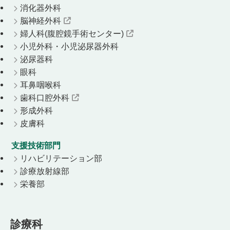
消化器外科
脳神経外科
婦人科(腹腔鏡手術センター)
小児外科・小児泌尿器外科
泌尿器科
眼科
耳鼻咽喉科
歯科口腔外科
形成外科
皮膚科
支援技術部門
リハビリテーション部
診療放射線部
栄養部
診療科