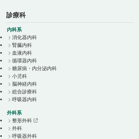
診療科
内科系
消化器内科
腎臓内科
血液内科
循環器内科
糖尿病・内分泌内科
小児科
脳神経内科
総合診療科
呼吸器内科
外科系
整形外科
外科
呼吸器外科