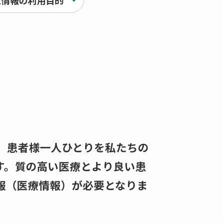
人情報の利用目的
、患者様一人ひとりを私たちの
す。質の高い医療とより良い患
報（医療情報）が必要となりま