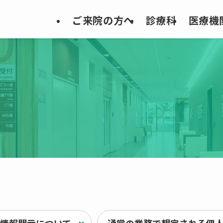
ご来院の方へ
診療科
医療機