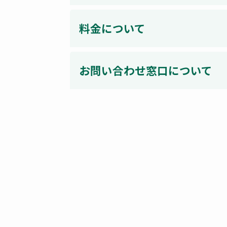
料金について
お問い合わせ窓口について