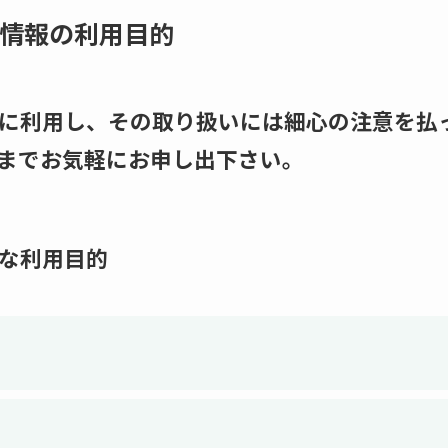
情報の利用目的
に利用し、その取り扱いには細心の注意を払
までお気軽にお申し出下さい。
な利用目的