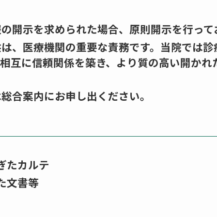
報の開示を求められた場合、原則開示を行って
供は、医療機関の重要な責務です。当院では診
、相互に信頼関係を築き、より質の高い開かれ
は総合案内にお申し出ください。
ぎたカルテ
た文書等