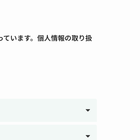
っています。個人情報の取り扱