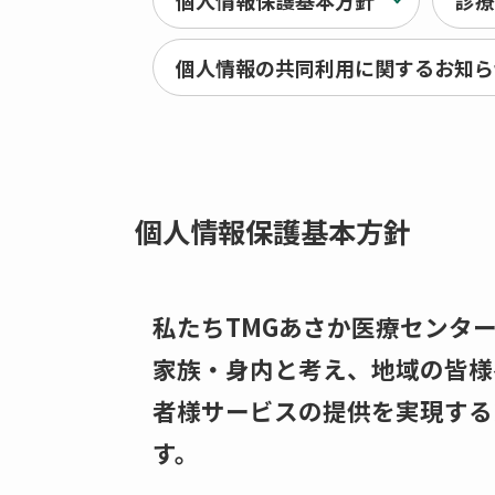
個人情報保護基本方針
診療
個人情報の共同利用に関するお知ら
個人情報保護基本方針
私たちTMGあさか医療センタ
家族・身内と考え、地域の皆様
者様サービスの提供を実現する
す。