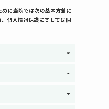
ために当院では次の基本方針に
尚、個人情報保護に関しては個