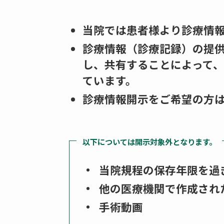
当院では患者様より診療情
診療情報（診療記録）の提
し、共有することによって
ています。
診療情報開示をご希望の方
以下については開示対象外となります。
当院規程の保存年限を過
他の医療機関で作成され
手術動画