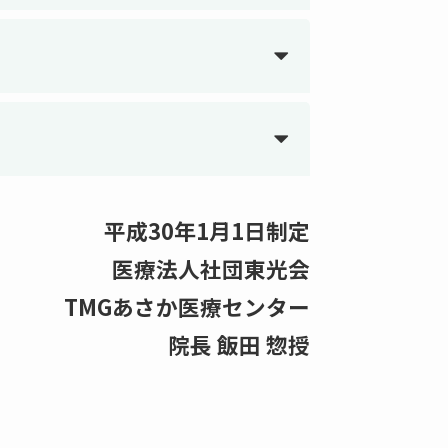
平成30年1月1日制定
医療法人社団東光会
TMGあさか医療センター
院長 飯田 惣授