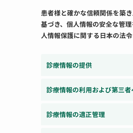
患者様と確かな信頼関係を築き
基づき、個人情報の安全な管理
人情報保護に関する日本の法令
診療情報の提供
診療情報の利用および第三者
診療情報の適正管理