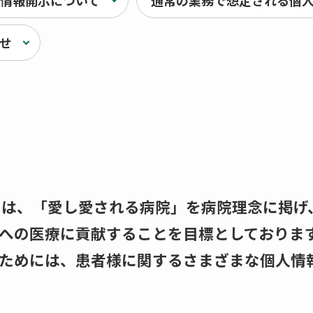
情報開示について
通常の業務で想定される個
せ
ーは、「愛し愛される病院」を病院理念に掲げ
への医療に貢献することを目標としておりま
ためには、患者様に関するさまざまな個人情