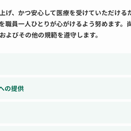
上げ、かつ安心して医療を受けていただける
を職員一人ひとりが心がけるよう努めます。
およびその他の規範を遵守します。
への提供