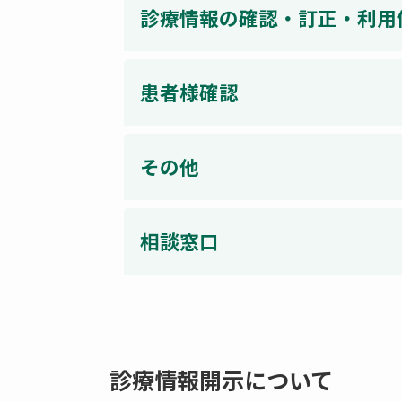
診療情報の確認・訂正・利用
患者様確認
その他
相談窓口
診療情報開示について