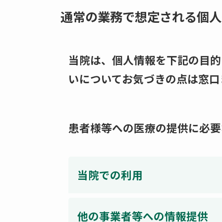
通常の業務で想定される個人
当院は、個人情報を下記の目的
いについてお気づきの点は窓口
患者様等への医療の提供に必要
当院での利用
他の事業者等への情報提供