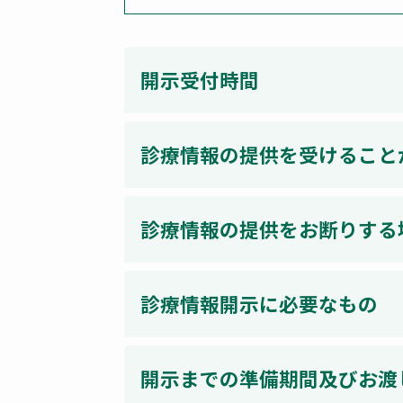
開示受付時間
診療情報の提供を受けること
診療情報の提供をお断りする
診療情報開示に必要なもの
開示までの準備期間及びお渡