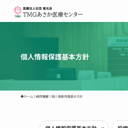
個人情報保護基本方針
ホーム
病院情報
個人情報保護基本方針