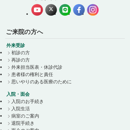
ご来院の方へ
外来受診
初診の方
再診の方
外来担当医表・休診代診
患者様の権利と責任
思いやりのある医療のために
入院・面会
入院のお手続き
入院生活
病室のご案内
退院手続き