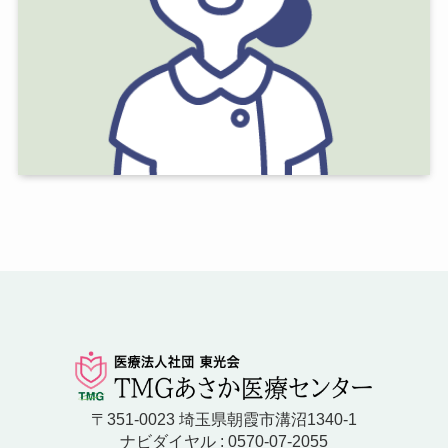
〒351-0023 埼玉県朝霞市溝沼1340-1
ナビダイヤル : 0570-07-2055