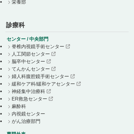
栄養部
診療科
センター / 中央部門
脊椎内視鏡手術センター
人工関節センター
脳卒中センター
てんかんセンター
婦人科腹腔鏡手術センター
緩和ケア科/緩和ケアセンター
神経集中治療科
ER救急センター
麻酔科
内視鏡センター
がん治療部門
専門外来