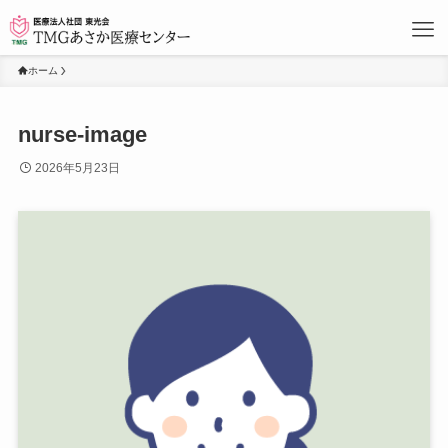
ホーム
nurse-image
2026年5月23日