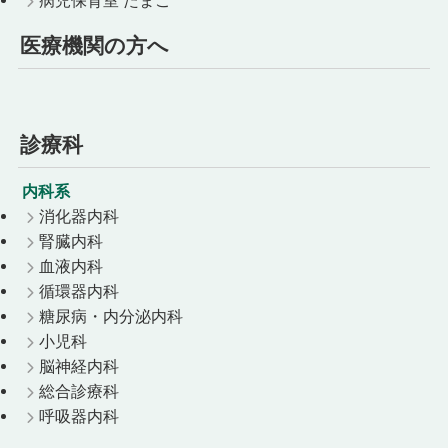
医療機関の方へ
診療科
内科系
消化器内科
腎臓内科
血液内科
循環器内科
糖尿病・内分泌内科
小児科
脳神経内科
総合診療科
呼吸器内科