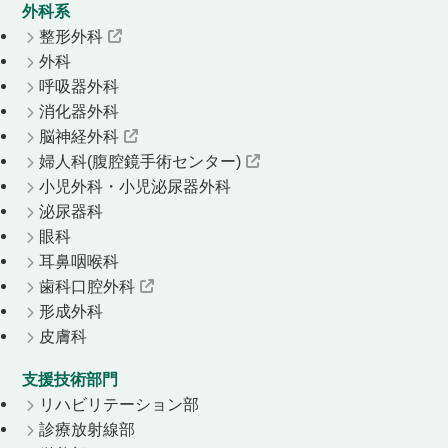
外科系
整形外科
外科
呼吸器外科
消化器外科
脳神経外科
婦人科(腹腔鏡手術センター)
小児外科・小児泌尿器外科
泌尿器科
眼科
耳鼻咽喉科
歯科口腔外科
形成外科
皮膚科
支援技術部門
リハビリテーション部
診療放射線部