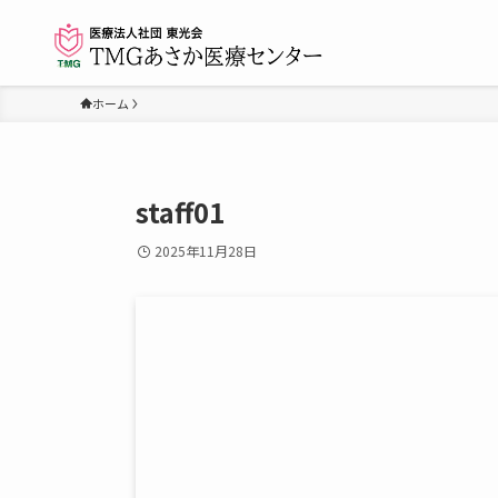
ホーム
staff01
2025年11月28日