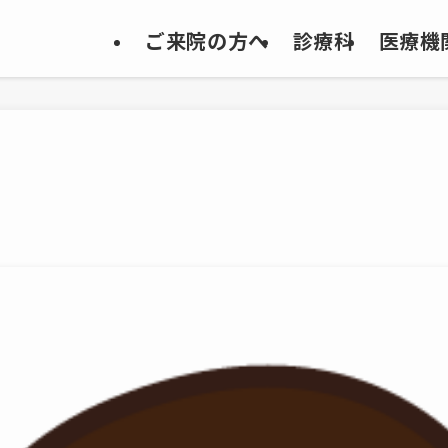
ご来院の方へ
診療科
医療機