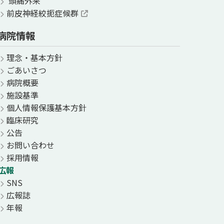
頭痛外来
前皮神経絞扼症候群
病院情報
理念・基本方針
ごあいさつ
病院概要
施設基準
個人情報保護基本方針
臨床研究
公告
お問い合わせ
採用情報
広報
SNS
広報誌
年報