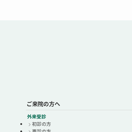
ご来院の方へ
外来受診
初診の方
再診の方