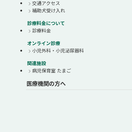
交通アクセス
補助犬受け入れ
診療料金について
診療料金
オンライン診療
小児外科・小児泌尿器科
関連施設
病児保育室 たまご
医療機関の方へ