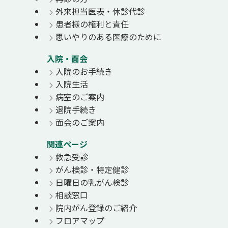
外来担当医表・休診代診
患者様の権利と責任
思いやりのある医療のために
入院・面会
入院のお手続き
入院生活
病室のご案内
退院手続き
面会のご案内
関連ページ
救急受診
がん検診・特定健診
日曜日の乳がん検診
相談窓口
院内がん登録のご紹介
フロアマップ