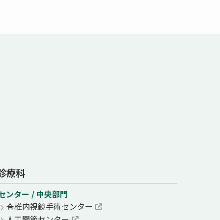
診療科
センター / 中央部門
脊椎内視鏡手術センター
人工関節センター