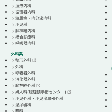
血液内科
循環器内科
糖尿病・内分泌内科
小児科
脳神経内科
総合診療科
呼吸器内科
外科系
整形外科
外科
呼吸器外科
消化器外科
脳神経外科
婦人科(腹腔鏡手術センター)
小児外科・小児泌尿器外科
泌尿器科
眼科