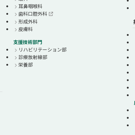
耳鼻咽喉科
歯科口腔外科
形成外科
皮膚科
支援技術部門
リハビリテーション部
診療放射線部
栄養部