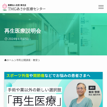
再生医療説明会
2024年8月17日
ホーム
市民公開講座・教室