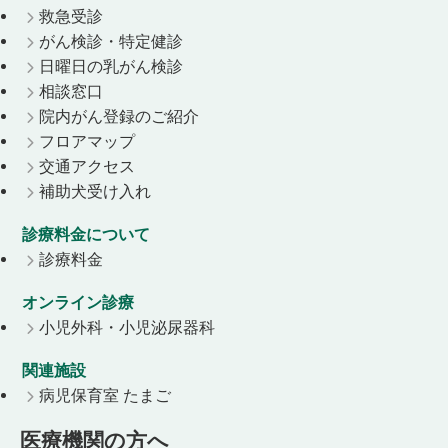
救急受診
がん検診・特定健診
日曜日の乳がん検診
相談窓口
院内がん登録のご紹介
フロアマップ
交通アクセス
補助犬受け入れ
診療料金について
診療料金
オンライン診療
小児外科・小児泌尿器科
関連施設
病児保育室 たまご
医療機関の方へ