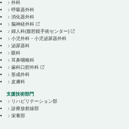
外科
呼吸器外科
消化器外科
脳神経外科
婦人科(腹腔鏡手術センター)
小児外科・小児泌尿器外科
泌尿器科
眼科
耳鼻咽喉科
歯科口腔外科
形成外科
皮膚科
支援技術部門
リハビリテーション部
診療放射線部
栄養部