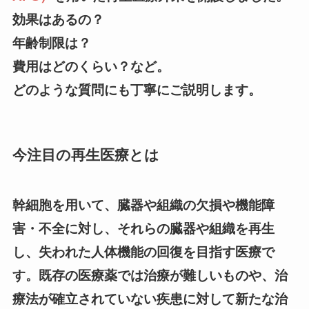
効果はあるの？
年齢制限は？
費用はどのくらい？など。
どのような質問にも丁寧にご説明します。
今注目の再生医療とは
幹細胞を用いて、臓器や組織の欠損や機能障
害・不全に対し、それらの臓器や組織を再生
し、失われた人体機能の回復を目指す医療で
す。既存の医療薬では治療が難しいものや、治
療法が確立されていない疾患に対して新たな治