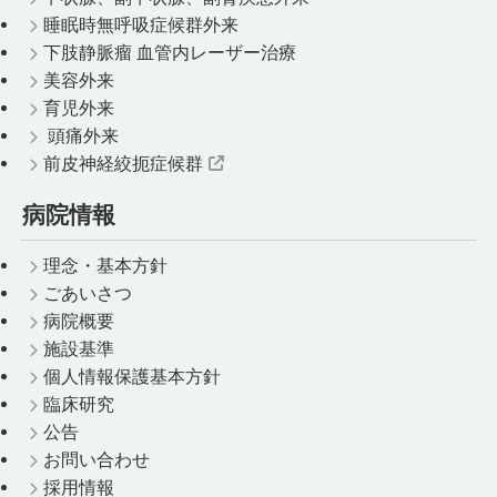
睡眠時無呼吸症候群外来
下肢静脈瘤 血管内レーザー治療
美容外来
育児外来
頭痛外来
前皮神経絞扼症候群
病院情報
理念・基本方針
ごあいさつ
病院概要
施設基準
個人情報保護基本方針
臨床研究
公告
お問い合わせ
採用情報