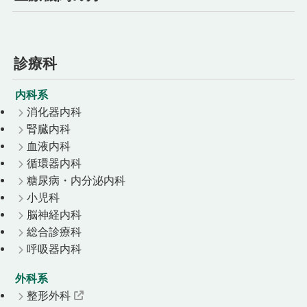
診療科
内科系
消化器内科
腎臓内科
血液内科
循環器内科
糖尿病・内分泌内科
小児科
脳神経内科
総合診療科
呼吸器内科
外科系
整形外科