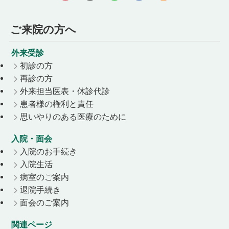
ご来院の方へ
外来受診
初診の方
再診の方
外来担当医表・休診代診
患者様の権利と責任
思いやりのある医療のために
入院・面会
入院のお手続き
入院生活
病室のご案内
退院手続き
面会のご案内
関連ページ