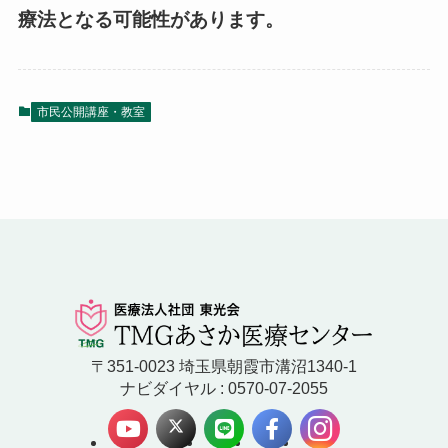
療法となる可能性があります。
市民公開講座・教室
〒351-0023 埼玉県朝霞市溝沼1340-1
ナビダイヤル : 0570-07-2055