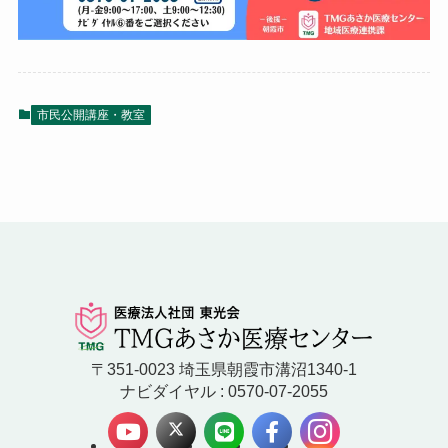
市民公開講座・教室
〒351-0023 埼玉県朝霞市溝沼1340-1
ナビダイヤル : 0570-07-2055