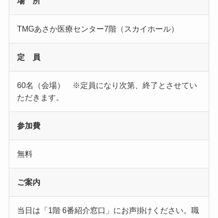
場 所
TMGあさか医療センター7階（スカイホール）
定 員
60名（会場） ※定員になり次第、終了とさせてい
ただきます。
参加費
無料
ご案内
当日は「1階 6番紹介窓口」にお声掛けください。職