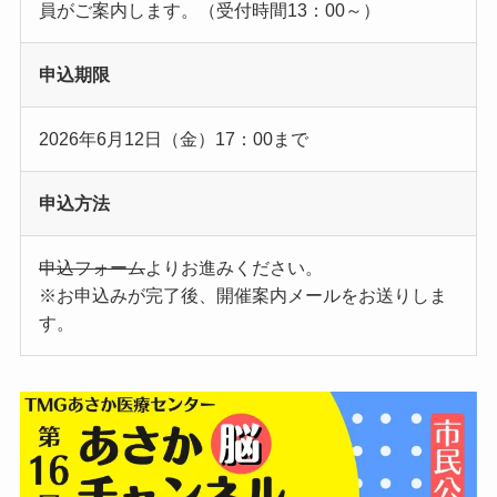
員がご案内します。（受付時間13：00～）
申込期限
2026年6月12日（金）17：00まで
申込方法
申込フォーム
よりお進みください。
※お申込みが完了後、開催案内メールをお送りしま
す。