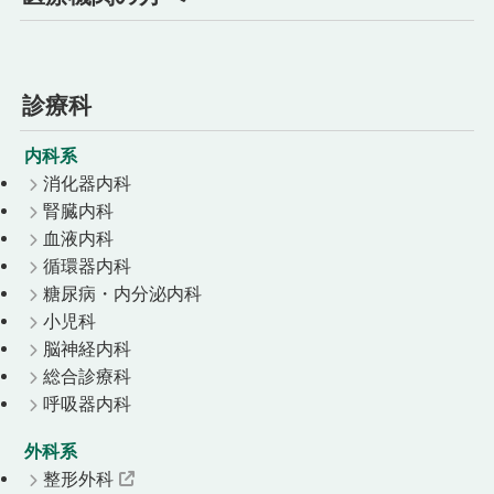
診療科
内科系
消化器内科
腎臓内科
血液内科
循環器内科
糖尿病・内分泌内科
小児科
脳神経内科
総合診療科
呼吸器内科
外科系
整形外科