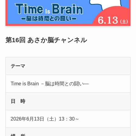
第16回 あさか脳チャンネル
テーマ
Time is Brain －脳は時間との闘い―
日 時
2026年6月13日（土）13：30～