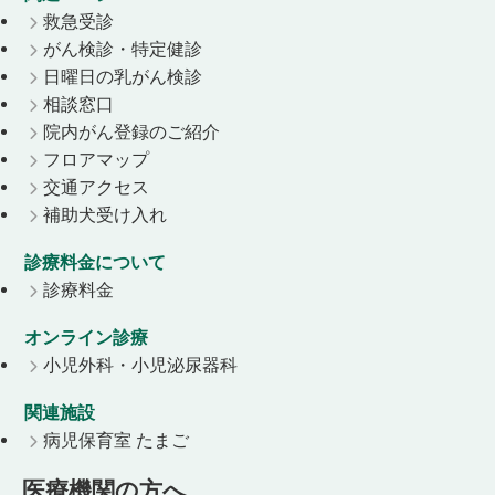
救急受診
がん検診・特定健診
日曜日の乳がん検診
相談窓口
院内がん登録のご紹介
フロアマップ
交通アクセス
補助犬受け入れ
診療料金について
診療料金
オンライン診療
小児外科・小児泌尿器科
関連施設
病児保育室 たまご
医療機関の方へ