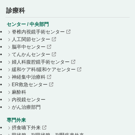
診療科
センター / 中央部門
脊椎内視鏡手術センター
人工関節センター
脳卒中センター
てんかんセンター
婦人科腹腔鏡手術センター
緩和ケア科/緩和ケアセンター
神経集中治療科
ER救急センター
麻酔科
内視鏡センター
がん治療部門
専門外来
摂食嚥下外来