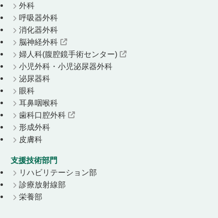
外科
呼吸器外科
消化器外科
脳神経外科
婦人科(腹腔鏡手術センター)
小児外科・小児泌尿器外科
泌尿器科
眼科
耳鼻咽喉科
歯科口腔外科
形成外科
皮膚科
支援技術部門
リハビリテーション部
診療放射線部
栄養部