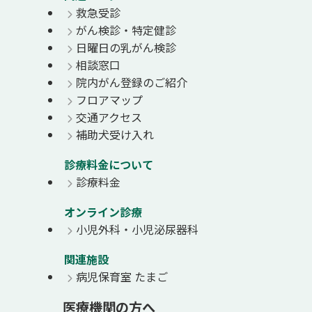
救急受診
がん検診・特定健診
日曜日の乳がん検診
相談窓口
院内がん登録のご紹介
フロアマップ
交通アクセス
補助犬受け入れ
診療料金について
診療料金
オンライン診療
小児外科・小児泌尿器科
関連施設
病児保育室 たまご
医療機関の方へ