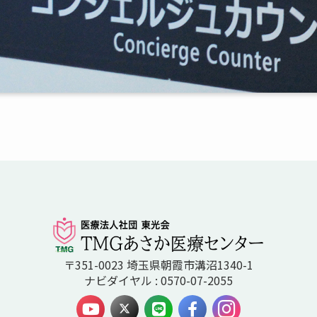
〒351-0023 埼玉県朝霞市溝沼1340-1
ナビダイヤル : 0570-07-2055