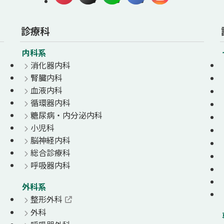
診療科
内科系
消化器内科
腎臓内科
血液内科
循環器内科
糖尿病・内分泌内科
小児科
脳神経内科
総合診療科
呼吸器内科
外科系
整形外科
外科