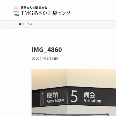
ホーム
IMG_4860
2024年9月24日