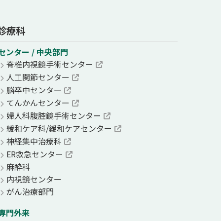
診療科
センター / 中央部門
脊椎内視鏡手術センター
人工関節センター
脳卒中センター
てんかんセンター
婦人科腹腔鏡手術センター
緩和ケア科/緩和ケアセンター
神経集中治療科
ER救急センター
麻酔科
内視鏡センター
がん治療部門
専門外来