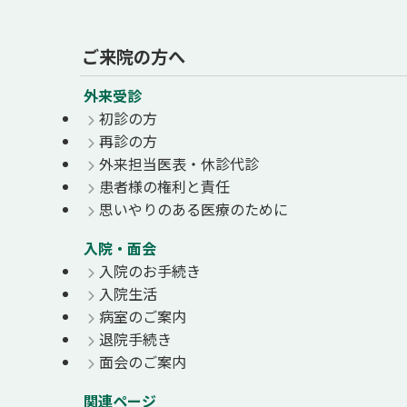
ご来院の方へ
外来受診
初診の方
再診の方
外来担当医表・休診代診
患者様の権利と責任
思いやりのある医療のために
入院・面会
入院のお手続き
入院生活
病室のご案内
退院手続き
面会のご案内
関連ページ