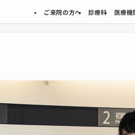
ご来院の方へ
診療科
医療機