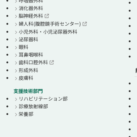
呼吸器外科
消化器外科
脳神経外科
婦人科(腹腔鏡手術センター)
小児外科・小児泌尿器外科
泌尿器科
眼科
耳鼻咽喉科
歯科口腔外科
形成外科
皮膚科
支援技術部門
リハビリテーション部
診療放射線部
栄養部