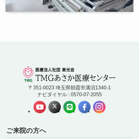
〒351-0023 埼玉県朝霞市溝沼1340-1
ナビダイヤル : 0570-07-2055
ご来院の方へ