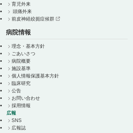
育児外来
頭痛外来
前皮神経絞扼症候群
病院情報
理念・基本方針
ごあいさつ
病院概要
施設基準
個人情報保護基本方針
臨床研究
公告
お問い合わせ
採用情報
広報
SNS
広報誌