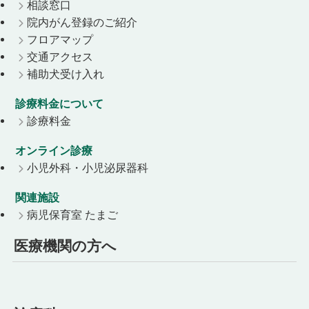
相談窓口
院内がん登録のご紹介
フロアマップ
交通アクセス
補助犬受け入れ
診療料金について
診療料金
オンライン診療
小児外科・小児泌尿器科
関連施設
病児保育室 たまご
医療機関の方へ