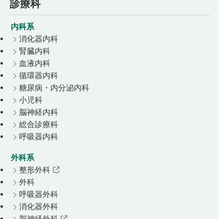
診療科
内科系
消化器内科
腎臓内科
血液内科
循環器内科
糖尿病・内分泌内科
小児科
脳神経内科
総合診療科
呼吸器内科
外科系
整形外科
外科
呼吸器外科
消化器外科
脳神経外科