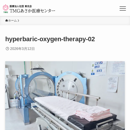
ホーム
hyperbaric-oxygen-therapy-02
2026年3月12日