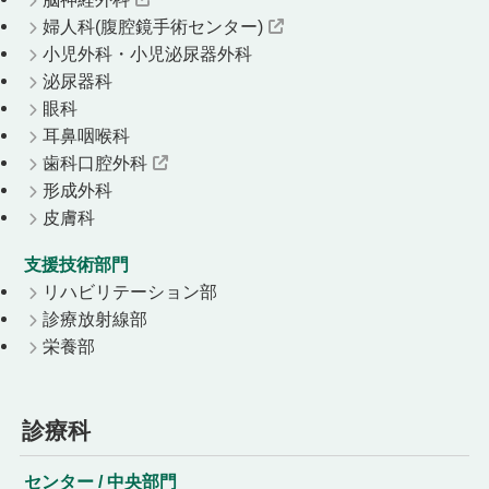
婦人科(腹腔鏡手術センター)
小児外科・小児泌尿器外科
泌尿器科
眼科
耳鼻咽喉科
歯科口腔外科
形成外科
皮膚科
支援技術部門
リハビリテーション部
診療放射線部
栄養部
診療科
センター / 中央部門