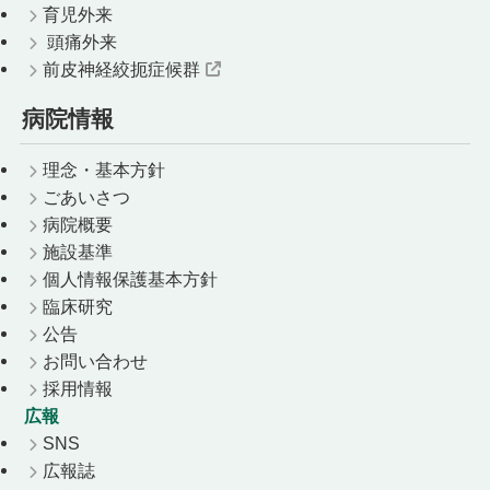
育児外来
頭痛外来
前皮神経絞扼症候群
病院情報
理念・基本方針
ごあいさつ
病院概要
施設基準
個人情報保護基本方針
臨床研究
公告
お問い合わせ
採用情報
広報
SNS
広報誌