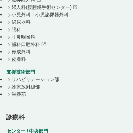
婦人科(腹腔鏡手術センター)
小児外科・小児泌尿器外科
泌尿器科
眼科
耳鼻咽喉科
歯科口腔外科
形成外科
皮膚科
支援技術部門
リハビリテーション部
診療放射線部
栄養部
診療科
センター / 中央部門