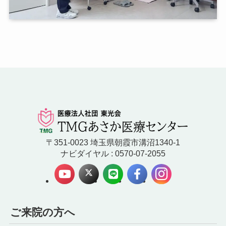
〒351-0023 埼玉県朝霞市溝沼1340-1
ナビダイヤル : 0570-07-2055
ご来院の方へ