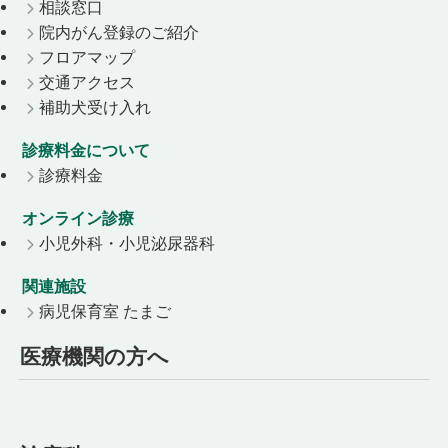
相談窓口
院内がん登録のご紹介
フロアマップ
交通アクセス
補助犬受け入れ
診療料金について
診療料金
オンライン診療
小児外科・小児泌尿器科
関連施設
病児保育室 たまご
医療機関の方へ