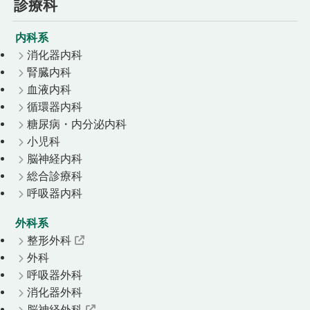
診療科
内科系
消化器内科
腎臓内科
血液内科
循環器内科
糖尿病・内分泌内科
小児科
脳神経内科
総合診療科
呼吸器内科
外科系
整形外科
外科
呼吸器外科
消化器外科
脳神経外科