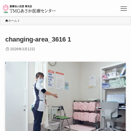
ホーム
changing-area_3616 1
2026年3月12日