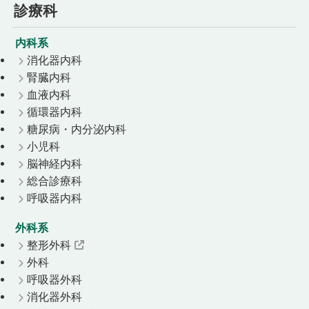
診療科
内科系
消化器内科
腎臓内科
血液内科
循環器内科
糖尿病・内分泌内科
小児科
脳神経内科
総合診療科
呼吸器内科
外科系
整形外科
外科
呼吸器外科
消化器外科