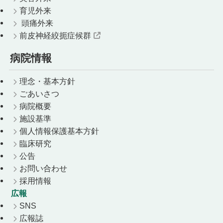
育児外来
頭痛外来
前皮神経絞扼症候群
病院情報
理念・基本方針
ごあいさつ
病院概要
施設基準
個人情報保護基本方針
臨床研究
公告
お問い合わせ
採用情報
広報
SNS
広報誌