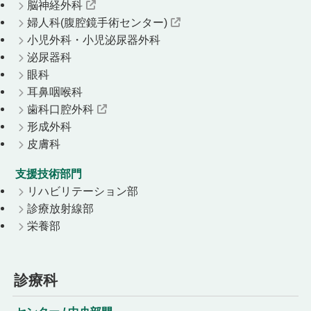
脳神経外科
婦人科(腹腔鏡手術センター)
小児外科・小児泌尿器外科
泌尿器科
眼科
耳鼻咽喉科
歯科口腔外科
形成外科
皮膚科
支援技術部門
リハビリテーション部
診療放射線部
栄養部
診療科