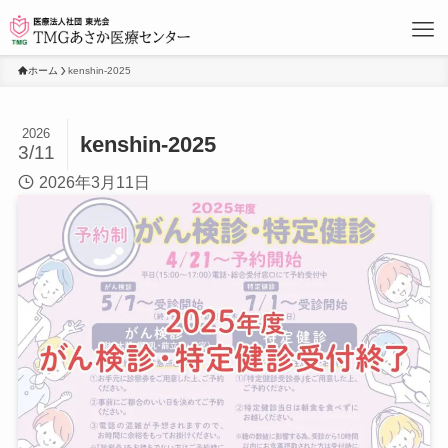
ホーム
kenshin-2025
2026
kenshin-2025
3/11
2026年3月11日