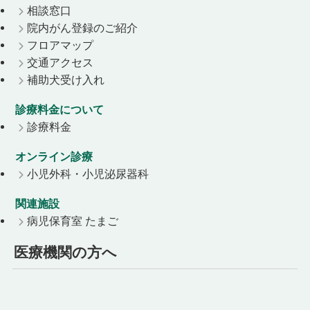
相談窓口
院内がん登録のご紹介
フロアマップ
交通アクセス
補助犬受け入れ
診療料金について
診療料金
オンライン診療
小児外科・小児泌尿器科
関連施設
病児保育室 たまご
医療機関の方へ