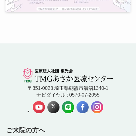
〒351-0023 埼玉県朝霞市溝沼1340-1
ナビダイヤル : 0570-07-2055
ご来院の方へ