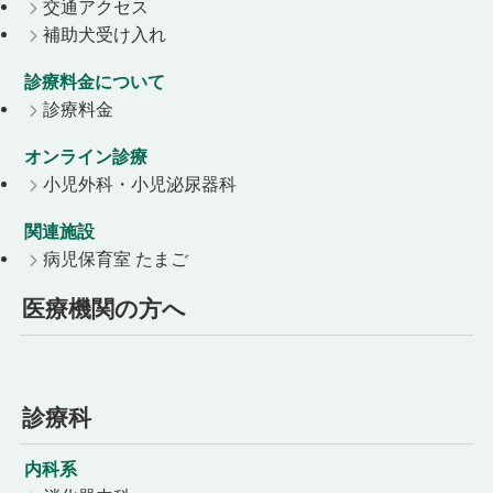
交通アクセス
補助犬受け入れ
診療料金について
診療料金
オンライン診療
小児外科・小児泌尿器科
関連施設
病児保育室 たまご
医療機関の方へ
診療科
内科系