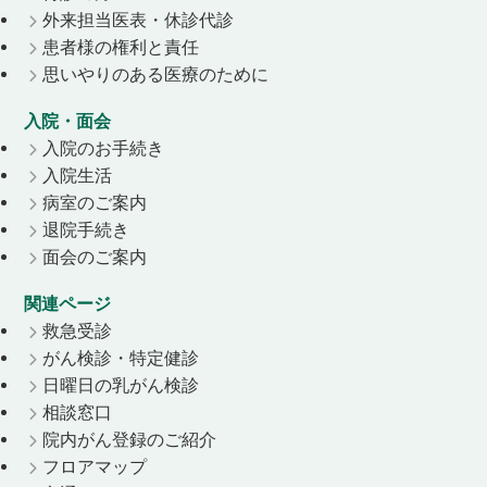
外来担当医表・休診代診
患者様の権利と責任
思いやりのある医療のために
入院・面会
入院のお手続き
入院生活
病室のご案内
退院手続き
面会のご案内
関連ページ
救急受診
がん検診・特定健診
日曜日の乳がん検診
相談窓口
院内がん登録のご紹介
フロアマップ