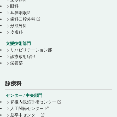
眼科
耳鼻咽喉科
歯科口腔外科
形成外科
皮膚科
支援技術部門
リハビリテーション部
診療放射線部
栄養部
診療科
センター / 中央部門
脊椎内視鏡手術センター
人工関節センター
脳卒中センター