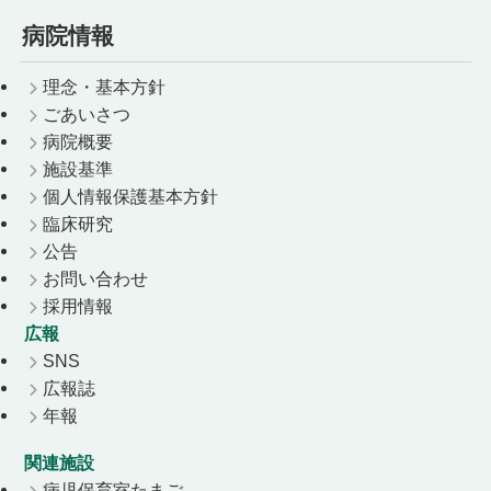
病院情報
理念・基本方針
ごあいさつ
病院概要
施設基準
個人情報保護基本方針
臨床研究
公告
お問い合わせ
採用情報
広報
SNS
広報誌
年報
関連施設
病児保育室たまご