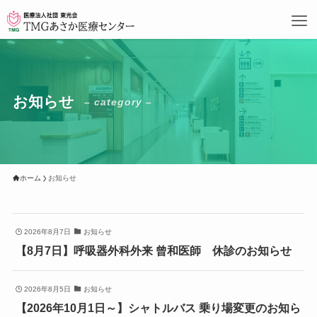
お知らせ
– category –
ホーム
お知らせ
2026年8月7日
お知らせ
【8月7日】呼吸器外科外来 曾和医師 休診のお知らせ
2026年8月5日
お知らせ
【2026年10月1日～】シャトルバス 乗り場変更のお知ら