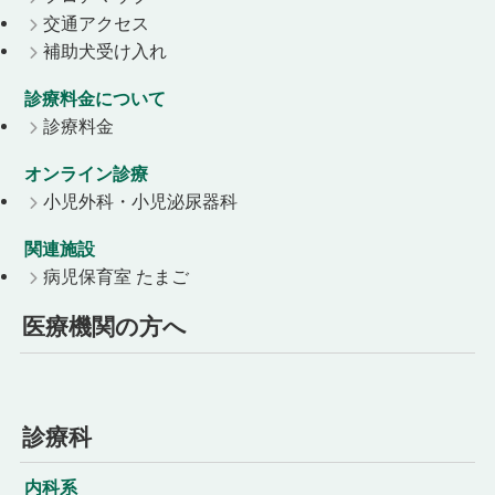
交通アクセス
補助犬受け入れ
診療料金について
診療料金
オンライン診療
小児外科・小児泌尿器科
関連施設
病児保育室 たまご
医療機関の方へ
診療科
内科系