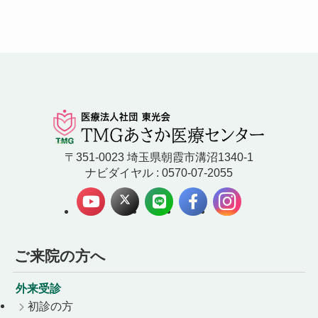
〒351-0023 埼玉県朝霞市溝沼1340-1
ナビダイヤル : 0570-07-2055
ご来院の方へ
外来受診
初診の方