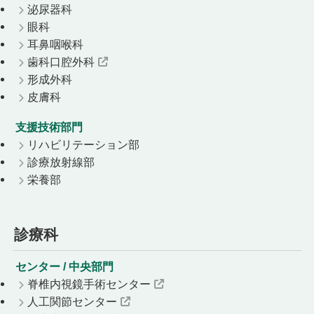
泌尿器科
眼科
耳鼻咽喉科
歯科口腔外科
形成外科
皮膚科
支援技術部門
リハビリテーション部
診療放射線部
栄養部
診療科
センター / 中央部門
脊椎内視鏡手術センター
人工関節センター