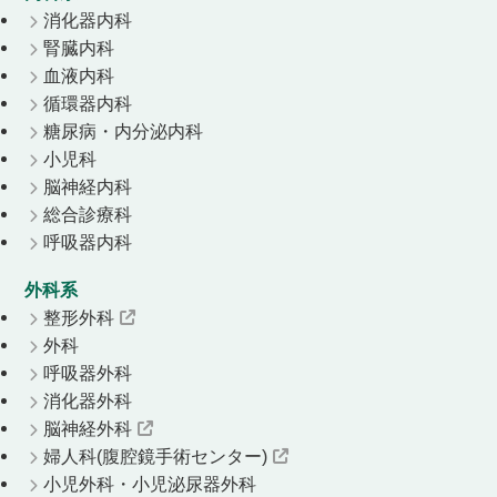
消化器内科
腎臓内科
血液内科
循環器内科
糖尿病・内分泌内科
小児科
脳神経内科
総合診療科
呼吸器内科
外科系
整形外科
外科
呼吸器外科
消化器外科
脳神経外科
婦人科(腹腔鏡手術センター)
小児外科・小児泌尿器外科