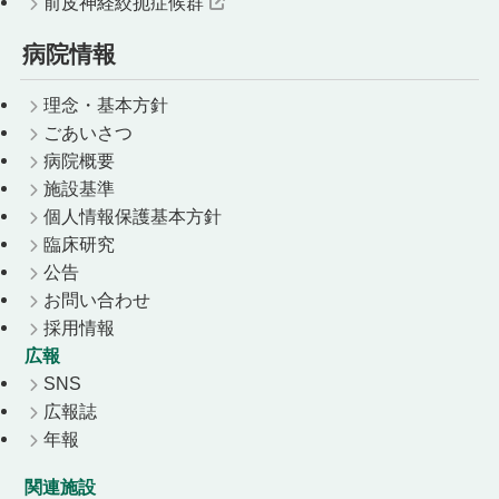
前皮神経絞扼症候群
病院情報
理念・基本方針
ごあいさつ
病院概要
施設基準
個人情報保護基本方針
臨床研究
公告
お問い合わせ
採用情報
広報
SNS
広報誌
年報
関連施設