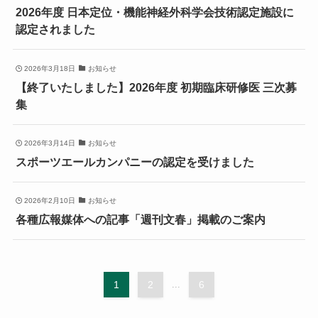
2026年度 日本定位・機能神経外科学会技術認定施設に
認定されました
2026年3月18日
お知らせ
【終了いたしました】2026年度 初期臨床研修医 三次募
集
2026年3月14日
お知らせ
スポーツエールカンパニーの認定を受けました
2026年2月10日
お知らせ
各種広報媒体への記事「週刊文春」掲載のご案内
1
2
...
6