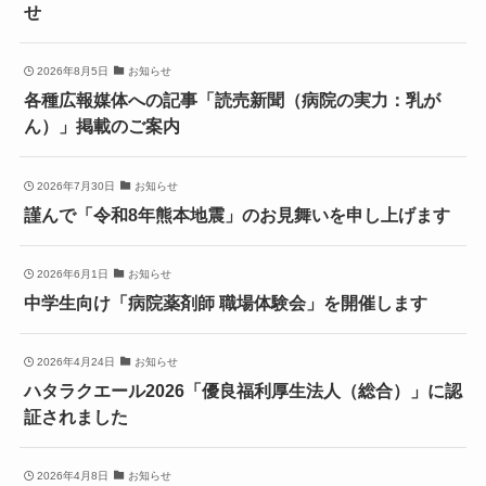
せ
2026年8月5日
お知らせ
各種広報媒体への記事「読売新聞（病院の実力：乳が
ん）」掲載のご案内
2026年7月30日
お知らせ
謹んで「令和8年熊本地震」のお見舞いを申し上げます
2026年6月1日
お知らせ
中学生向け「病院薬剤師 職場体験会」を開催します
2026年4月24日
お知らせ
ハタラクエール2026「優良福利厚生法人（総合）」に認
証されました
2026年4月8日
お知らせ