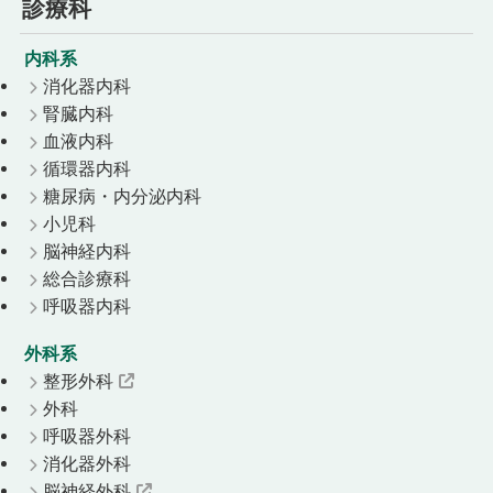
診療科
内科系
消化器内科
腎臓内科
血液内科
循環器内科
糖尿病・内分泌内科
小児科
脳神経内科
総合診療科
呼吸器内科
外科系
整形外科
外科
呼吸器外科
消化器外科
脳神経外科