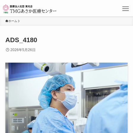
ホーム
ADS_4180
2026年5月26日