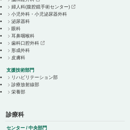
婦人科(腹腔鏡手術センター)
小児外科・小児泌尿器外科
泌尿器科
眼科
耳鼻咽喉科
歯科口腔外科
形成外科
皮膚科
支援技術部門
リハビリテーション部
診療放射線部
栄養部
診療科
センター / 中央部門