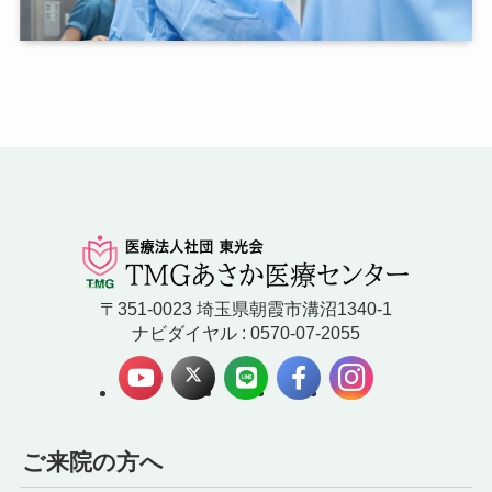
〒351-0023 埼玉県朝霞市溝沼1340-1
ナビダイヤル : 0570-07-2055
ご来院の方へ