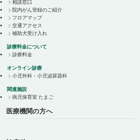
相談窓口
院内がん登録のご紹介
フロアマップ
交通アクセス
補助犬受け入れ
診療料金について
診療料金
オンライン診療
小児外科・小児泌尿器科
関連施設
病児保育室 たまご
医療機関の方へ