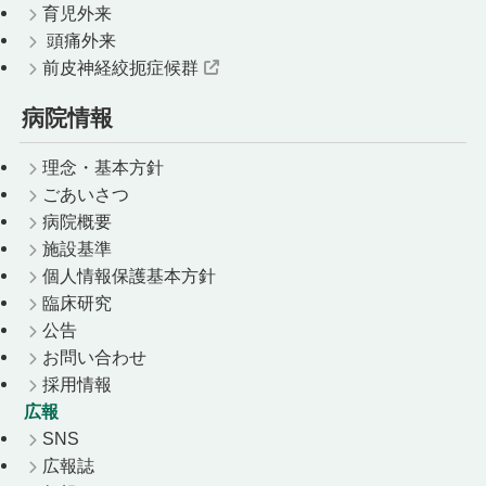
育児外来
頭痛外来
前皮神経絞扼症候群
病院情報
理念・基本方針
ごあいさつ
病院概要
施設基準
個人情報保護基本方針
臨床研究
公告
お問い合わせ
採用情報
広報
SNS
広報誌