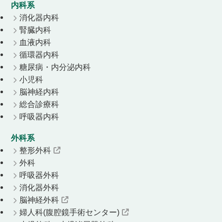
内科系
消化器内科
腎臓内科
血液内科
循環器内科
糖尿病・内分泌内科
小児科
脳神経内科
総合診療科
呼吸器内科
外科系
整形外科
外科
呼吸器外科
消化器外科
脳神経外科
婦人科(腹腔鏡手術センター)