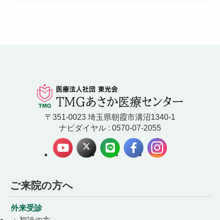
〒351-0023 埼玉県朝霞市溝沼1340-1
ナビダイヤル : 0570-07-2055
ご来院の方へ
外来受診