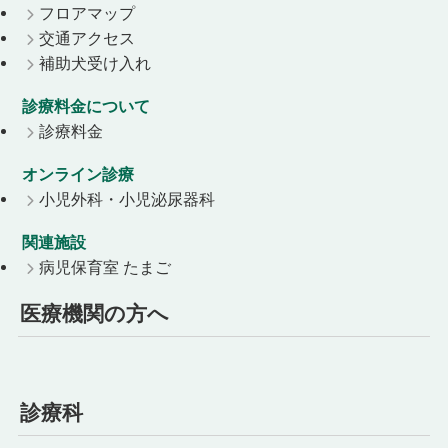
フロアマップ
交通アクセス
補助犬受け入れ
診療料金について
診療料金
オンライン診療
小児外科・小児泌尿器科
関連施設
病児保育室 たまご
医療機関の方へ
診療科