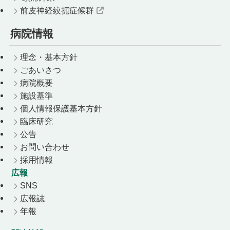
前皮神経絞扼症候群
病院情報
理念・基本方針
ごあいさつ
病院概要
施設基準
個人情報保護基本方針
臨床研究
公告
お問い合わせ
採用情報
広報
SNS
広報誌
年報