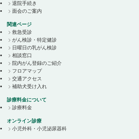
退院手続き
面会のご案内
関連ページ
救急受診
がん検診・特定健診
日曜日の乳がん検診
相談窓口
院内がん登録のご紹介
フロアマップ
交通アクセス
補助犬受け入れ
診療料金について
診療料金
オンライン診療
小児外科・小児泌尿器科