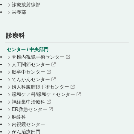
診療放射線部
栄養部
診療科
センター / 中央部門
脊椎内視鏡手術センター
人工関節センター
脳卒中センター
てんかんセンター
婦人科腹腔鏡手術センター
緩和ケア科/緩和ケアセンター
神経集中治療科
ER救急センター
麻酔科
内視鏡センター
がん治療部門