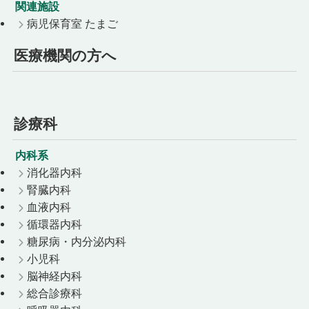
関連施設
病児保育室 たまご
医療機関の方へ
診療科
内科系
消化器内科
腎臓内科
血液内科
循環器内科
糖尿病・内分泌内科
小児科
脳神経内科
総合診療科