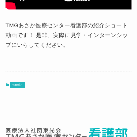
TMGあさか医療センター看護部の紹介ショート
動画です！ 是非、実際に見学・インターンシッ
プにいらしてください。
movie