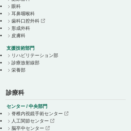
眼科
耳鼻咽喉科
歯科口腔外科
形成外科
皮膚科
支援技術部門
リハビリテーション部
診療放射線部
栄養部
診療科
センター / 中央部門
脊椎内視鏡手術センター
人工関節センター
脳卒中センター