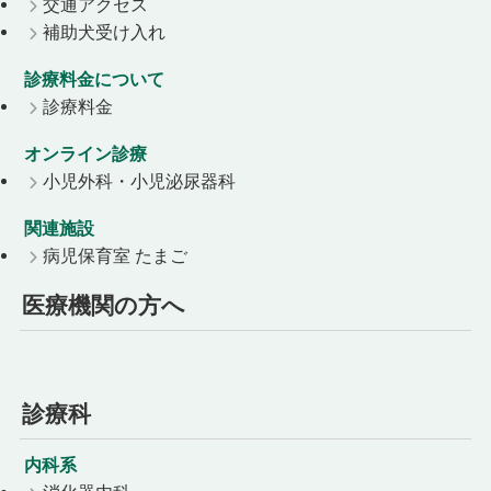
交通アクセス
補助犬受け入れ
診療料金について
診療料金
オンライン診療
小児外科・小児泌尿器科
関連施設
病児保育室 たまご
医療機関の方へ
診療科
内科系