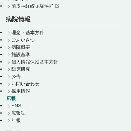
前皮神経絞扼症候群
病院情報
理念・基本方針
ごあいさつ
病院概要
施設基準
個人情報保護基本方針
臨床研究
公告
お問い合わせ
採用情報
広報
SNS
広報誌
年報