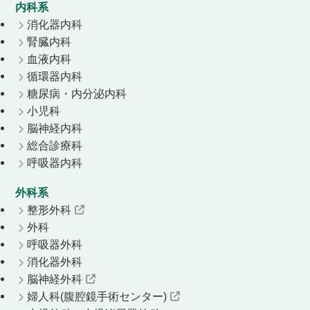
内科系
消化器内科
腎臓内科
血液内科
循環器内科
糖尿病・内分泌内科
小児科
脳神経内科
総合診療科
呼吸器内科
外科系
整形外科
外科
呼吸器外科
消化器外科
脳神経外科
婦人科(腹腔鏡手術センター)