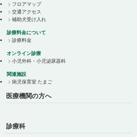
フロアマップ
交通アクセス
補助犬受け入れ
診療料金について
診療料金
オンライン診療
小児外科・小児泌尿器科
関連施設
病児保育室 たまご
医療機関の方へ
診療科