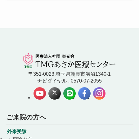
〒351-0023 埼玉県朝霞市溝沼1340-1
ナビダイヤル : 0570-07-2055
ご来院の方へ
外来受診