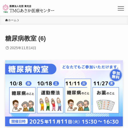
ホーム
糖尿病教室 (6)
2025年11月14日