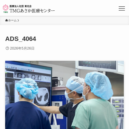
ホーム
ADS_4064
2026年5月26日