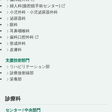
婦人科(腹腔鏡手術センター)
小児外科・小児泌尿器外科
泌尿器科
眼科
耳鼻咽喉科
歯科口腔外科
形成外科
皮膚科
支援技術部門
リハビリテーション部
診療放射線部
栄養部
診療科
センター / 中央部門