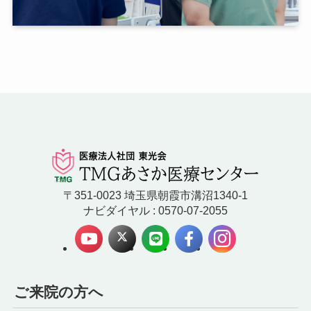
〒351-0023 埼玉県朝霞市溝沼1340-1
ナビダイヤル : 0570-07-2055
ご来院の方へ