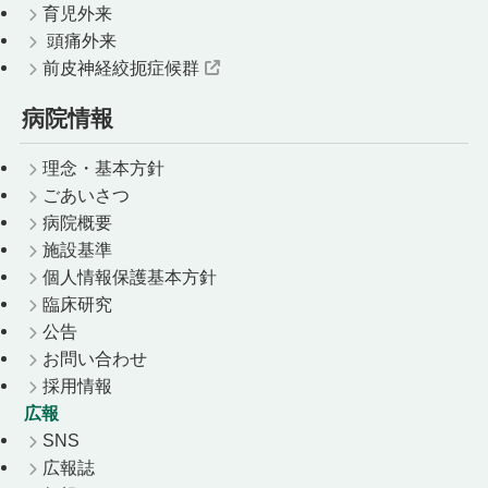
育児外来
頭痛外来
前皮神経絞扼症候群
病院情報
理念・基本方針
ごあいさつ
病院概要
施設基準
個人情報保護基本方針
臨床研究
公告
お問い合わせ
採用情報
広報
SNS
広報誌