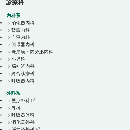
診療科
内科系
消化器内科
腎臓内科
血液内科
循環器内科
糖尿病・内分泌内科
小児科
脳神経内科
総合診療科
呼吸器内科
外科系
整形外科
外科
呼吸器外科
消化器外科
脳神経外科