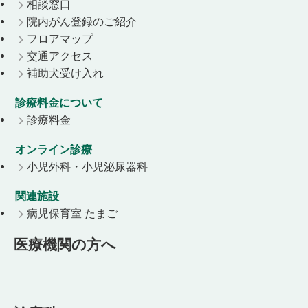
相談窓口
院内がん登録のご紹介
フロアマップ
交通アクセス
補助犬受け入れ
診療料金について
診療料金
オンライン診療
小児外科・小児泌尿器科
関連施設
病児保育室 たまご
医療機関の方へ