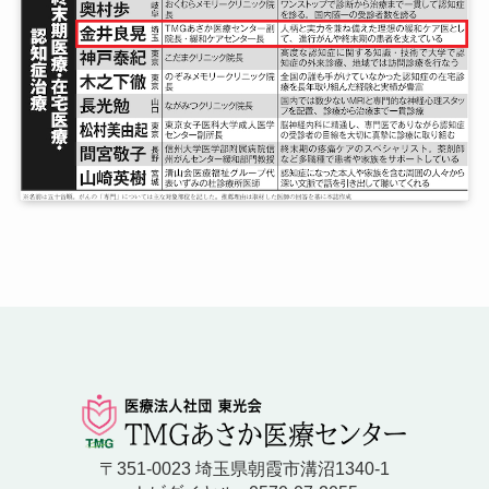
〒351-0023 埼玉県朝霞市溝沼1340-1