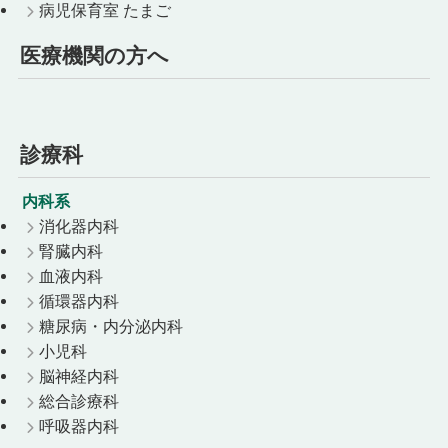
病児保育室 たまご
医療機関の方へ
診療科
内科系
消化器内科
腎臓内科
血液内科
循環器内科
糖尿病・内分泌内科
小児科
脳神経内科
総合診療科
呼吸器内科