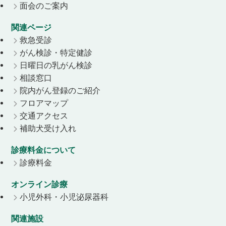
面会のご案内
関連ページ
救急受診
がん検診・特定健診
日曜日の乳がん検診
相談窓口
院内がん登録のご紹介
フロアマップ
交通アクセス
補助犬受け入れ
診療料金について
診療料金
オンライン診療
小児外科・小児泌尿器科
関連施設