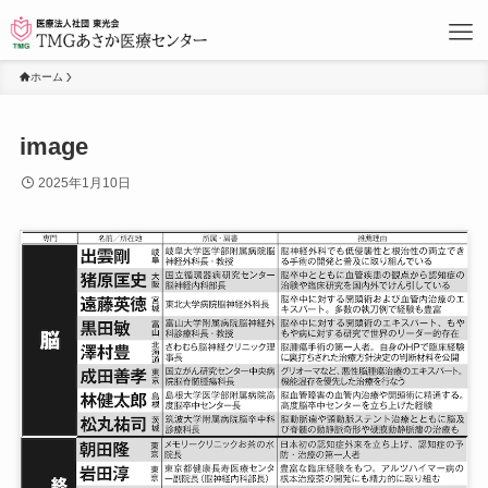
ホーム
image
2025年1月10日