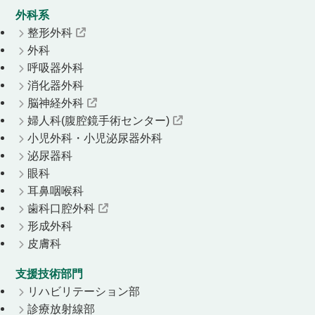
外科系
整形外科
外科
呼吸器外科
消化器外科
脳神経外科
婦人科(腹腔鏡手術センター)
小児外科・小児泌尿器外科
泌尿器科
眼科
耳鼻咽喉科
歯科口腔外科
形成外科
皮膚科
支援技術部門
リハビリテーション部
診療放射線部