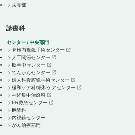
栄養部
診療科
センター / 中央部門
脊椎内視鏡手術センター
人工関節センター
脳卒中センター
てんかんセンター
婦人科腹腔鏡手術センター
緩和ケア科/緩和ケアセンター
神経集中治療科
ER救急センター
麻酔科
内視鏡センター
がん治療部門